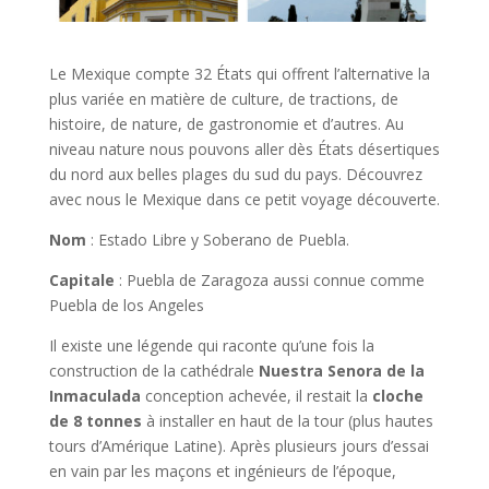
Le Mexique compte 32 États qui offrent l’alternative la
plus variée en matière de culture, de tractions, de
histoire, de nature, de gastronomie et d’autres. Au
niveau nature nous pouvons aller dès États désertiques
du nord aux belles plages du sud du pays. Découvrez
avec nous le Mexique dans ce petit voyage découverte.
Nom
: Estado Libre y Soberano de Puebla.
Capitale
: Puebla de Zaragoza aussi connue comme
Puebla de los Angeles
Il existe une légende qui raconte qu’une fois la
construction de la cathédrale
Nuestra Senora de la
Inmaculada
conception achevée, il restait la
cloche
de 8 tonnes
à installer en haut de la tour (plus hautes
tours d’Amérique Latine). Après plusieurs jours d’essai
en vain par les maçons et ingénieurs de l’époque,