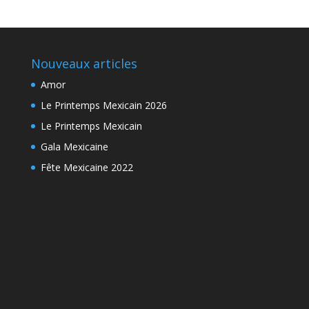
Nouveaux articles
Amor
Le Printemps Mexicain 2026
Le Printemps Mexicain
Gala Mexicaine
Fête Mexicaine 2022