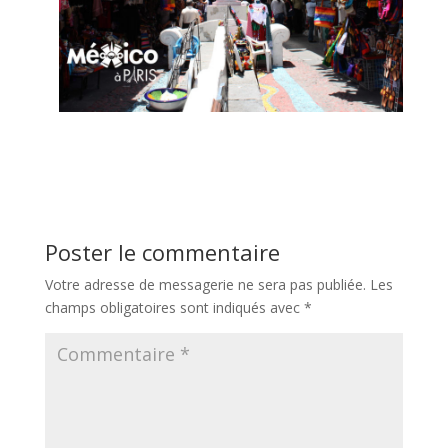
Poster le commentaire
Votre adresse de messagerie ne sera pas publiée.
Les
champs obligatoires sont indiqués avec
*