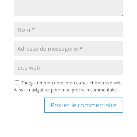
Enregistrer mon nom, mon e-mail et mon site web
dans le navigateur pour mon prochain commentaire.