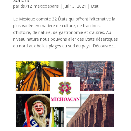
Sonora
par
ds712_mexicoaparis
|
Juil 13, 2021
|
Etat
Le Mexique compte 32 États qui offrent l’alternative la
plus variée en matière de culture, de tractions,
d’histoire, de nature, de gastronomie et d’autres. Au
niveau nature nous pouvons aller des États désertiques
du nord aux belles plages du sud du pays. Découvrez...