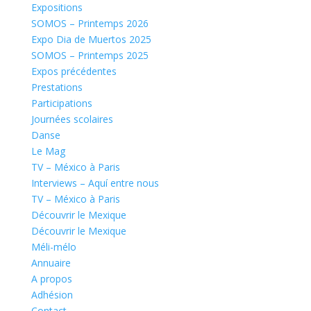
Expositions
SOMOS – Printemps 2026
Expo Dia de Muertos 2025
SOMOS – Printemps 2025
Expos précédentes
Prestations
Participations
Journées scolaires
Danse
Le Mag
TV – México à Paris
Interviews – Aquí entre nous
TV – México à Paris
Découvrir le Mexique
Découvrir le Mexique
Méli-mélo
Annuaire
A propos
Adhésion
Contact