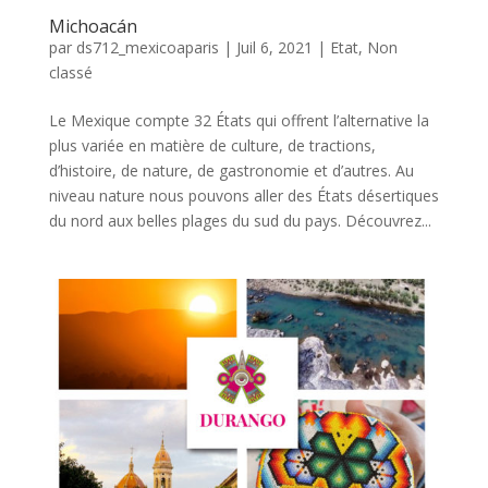
Michoacán
par
ds712_mexicoaparis
|
Juil 6, 2021
|
Etat
,
Non
classé
Le Mexique compte 32 États qui offrent l’alternative la
plus variée en matière de culture, de tractions,
d’histoire, de nature, de gastronomie et d’autres. Au
niveau nature nous pouvons aller des États désertiques
du nord aux belles plages du sud du pays. Découvrez...