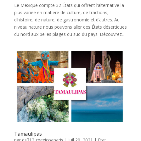
Le Mexique compte 32 États qui offrent l’alternative la
plus variée en matière de culture, de tractions,
d’histoire, de nature, de gastronomie et d’autres. Au
niveau nature nous pouvons aller des États désertiques
du nord aux belles plages du sud du pays. Découvrez...
Tamaulipas
par
ds712_mexicoaparis
|
Juil 20, 2021
|
Etat