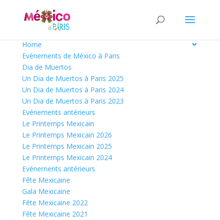
Home
Evénements de México à Paris
Dia de Muertos
Un Dia de Muertos à Paris 2025
Un Dia de Muertos à Paris 2024
Un Dia de Muertos à Paris 2023
Evénements antérieurs
Le Printemps Mexicain
Le Printemps Mexicain 2026
Le Printemps Mexicain 2025
Le Printemps Mexicain 2024
Evénements antérieurs
Fête Mexicaine
Gala Mexicaine
Fête Mexicaine 2022
Fête Mexicaine 2021