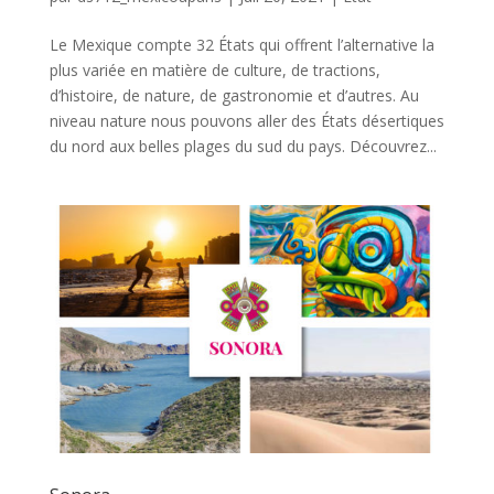
Le Mexique compte 32 États qui offrent l’alternative la
plus variée en matière de culture, de tractions,
d’histoire, de nature, de gastronomie et d’autres. Au
niveau nature nous pouvons aller des États désertiques
du nord aux belles plages du sud du pays. Découvrez...