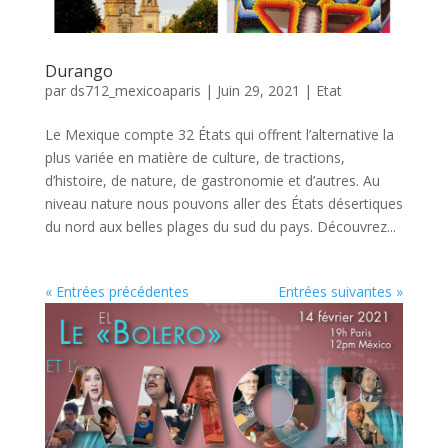
Durango
par
ds712_mexicoaparis
|
Juin 29, 2021
|
Etat
Le Mexique compte 32 États qui offrent l’alternative la
plus variée en matière de culture, de tractions,
d’histoire, de nature, de gastronomie et d’autres. Au
niveau nature nous pouvons aller des États désertiques
du nord aux belles plages du sud du pays. Découvrez...
« Entrées précédentes
Entrées suivantes »