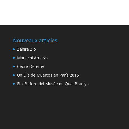
Nouveaux articles
Zahira Zio
Mariachi Arrieras
Cécile Déremy
Un Día de Muertos en París 2015
El « Before del Musée du Quai Branly »