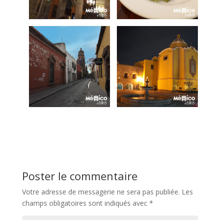
Poster le commentaire
Votre adresse de messagerie ne sera pas publiée.
Les
champs obligatoires sont indiqués avec
*