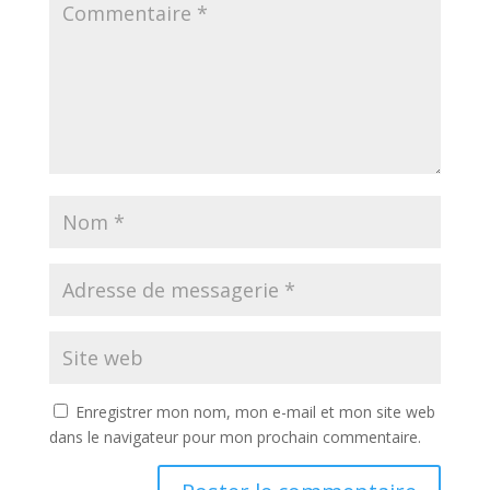
Enregistrer mon nom, mon e-mail et mon site web
dans le navigateur pour mon prochain commentaire.