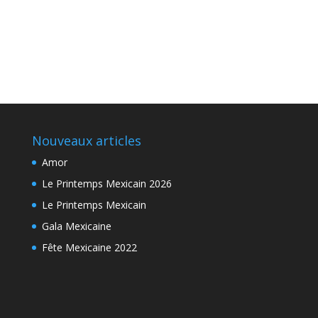
Nouveaux articles
Amor
Le Printemps Mexicain 2026
Le Printemps Mexicain
Gala Mexicaine
Fête Mexicaine 2022