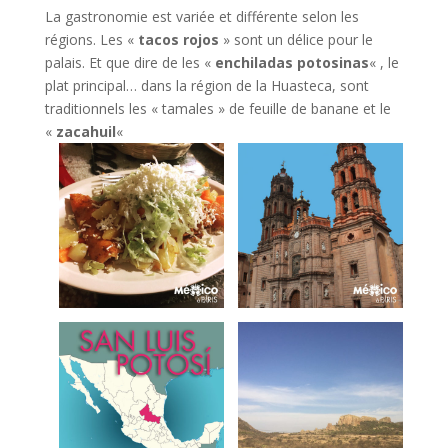
La gastronomie est variée et différente selon les
régions. Les «
tacos rojos
» sont un délice pour le
palais. Et que dire de les «
enchiladas potosinas
« , le
plat principal… dans la région de la Huasteca, sont
traditionnels les « tamales » de feuille de banane et le
«
zacahuil
«