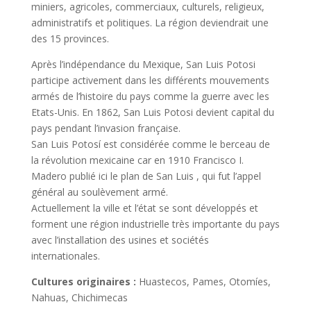
miniers, agricoles, commerciaux, culturels, religieux,
administratifs et politiques. La région deviendrait une
des 15 provinces.
Après l’indépendance du Mexique, San Luis Potosi
participe activement dans les différents mouvements
armés de l’histoire du pays comme la guerre avec les
Etats-Unis. En 1862, San Luis Potosi devient capital du
pays pendant l’invasion française.
San Luis Potosí est considérée comme le berceau de
la révolution mexicaine car en 1910 Francisco I.
Madero publié ici le plan de San Luis , qui fut l’appel
général au soulèvement armé.
Actuellement la ville et l’état se sont développés et
forment une région industrielle très importante du pays
avec l’installation des usines et sociétés
internationales.
Cultures originaires :
Huastecos, Pames, Otomíes,
Nahuas, Chichimecas