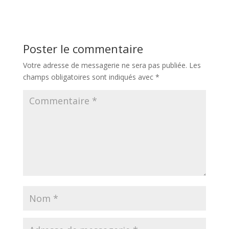
Poster le commentaire
Votre adresse de messagerie ne sera pas publiée.
Les
champs obligatoires sont indiqués avec
*