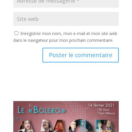
Enregistrer mon nom, mon e-mail et mon site web
dans le navigateur pour mon prochain commentaire.