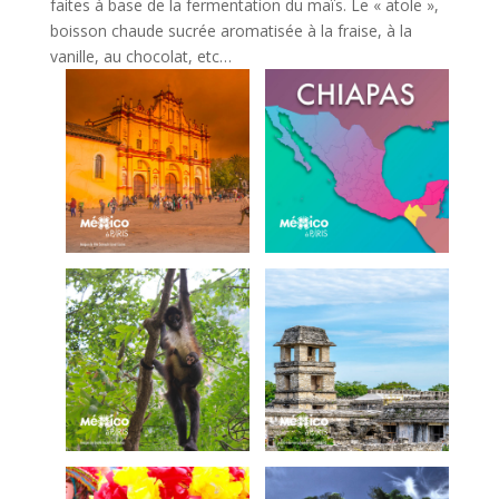
faites à base de la fermentation du maïs. Le « atole »,
boisson chaude sucrée aromatisée à la fraise, à la
vanille, au chocolat, etc…