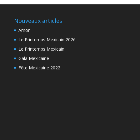
Nouveaux articles
Amor
Le Printemps Mexicain 2026
Le Printemps Mexicain
Gala Mexicaine
Fête Mexicaine 2022