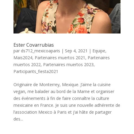
Ester Covarrubias
par
ds712_mexicoaparis
|
Sep 4, 2021
|
Equipe
,
Mais2024
,
Partenaires muertos 2021
,
Partenaires
muertos 2022
,
Partenaires muertos 2023
,
Participants_fiesta2021
Originaire de Monterrey, Mexique. J’aime la cuisine
vegan, me balader au bord de la Marne et organiser
des événements à fin de faire connaître la culture
mexicaine en France. Je suis une nouvelle adhérente de
l’association Mexico à Paris et j’ai hâte de partager
des...