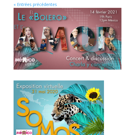
« Entrées précédentes