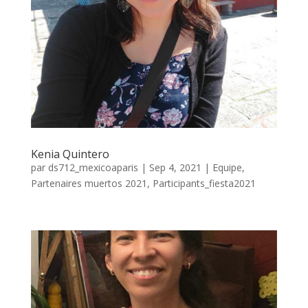
Kenia Quintero
par
ds712_mexicoaparis
|
Sep 4, 2021
|
Equipe
,
Partenaires muertos 2021
,
Participants_fiesta2021