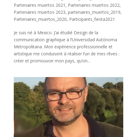
Partenaires muertos 2021
,
Partenaires muertos 2022
,
Partenaires muertos 2023
,
partenaires_muertos_2019
,
Partenaires_muertos_2020
,
Participants_fiesta2021
Je suis né à Mexico. J’ai étudié Design de la
communication graphique à l’Universidad Autónoma
Metropolitana. Mon expérience professionnelle et
artistique me conduisent à réaliser l’un de mes rêves :
créer et promouvoir mon pays, qu’on...