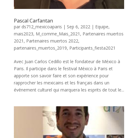
Pascal Carfantan
par
ds712_mexicoaparis
|
Sep 6, 2022
|
Equipe
,
mais2023
,
M_comme_Mais_2021
,
Partenaires muertos
2021
,
Partenaires muertos 2022
,
partenaires_muertos_2019
,
Participants_fiesta2021
Avec Juan Carlos Cedillo est le fondateur de México à
Paris. Il participe dans le festival México à Paris et
apporte son savoir faire et son expérience pour
rapprocher les mexicains et les français dans un
événement culturel qui marquera les esprits de tout le...