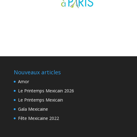
Nouveaux articles
Amor
Le Printemps Mexicain 2026
Le Printemps Mexicain
Gala Mexicaine
Fête Mexicaine 2022