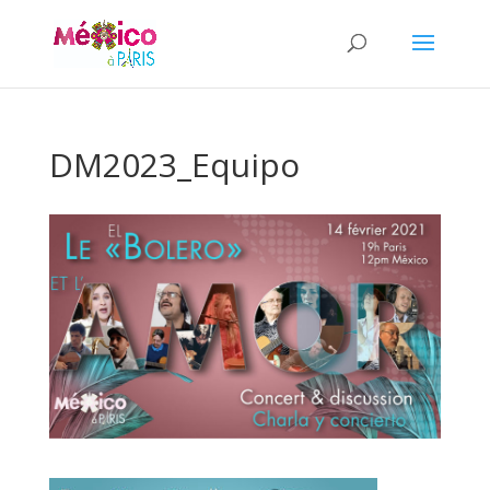
DM2023_Equipo