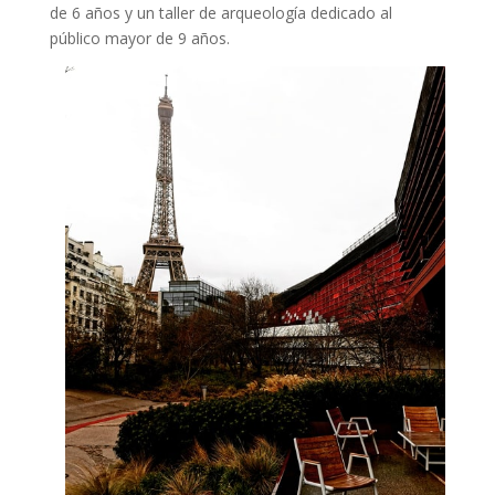
de 6 años y un taller de arqueología dedicado al
público mayor de 9 años.