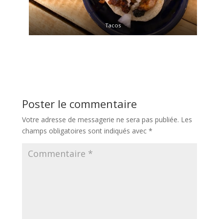
Tacos
Poster le commentaire
Votre adresse de messagerie ne sera pas publiée.
Les
champs obligatoires sont indiqués avec
*