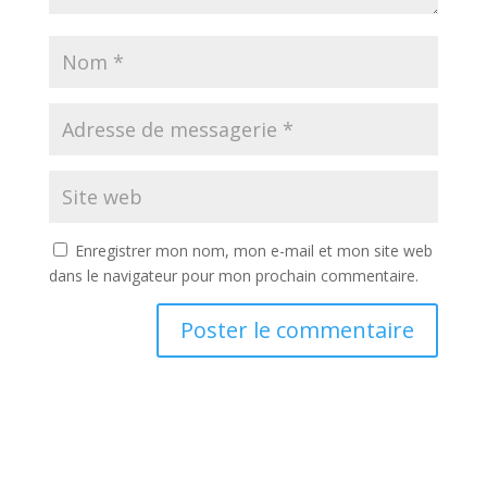
Enregistrer mon nom, mon e-mail et mon site web
dans le navigateur pour mon prochain commentaire.