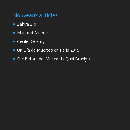
Nouveaux articles
Zahira Zio
Mariachi Arrieras
Cécile Déremy
Un Día de Muertos en París 2015
El « Before del Musée du Quai Branly »