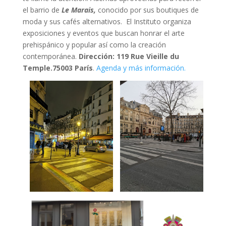
el barrio de
Le Marais,
conocido por sus boutiques de
moda y sus cafés alternativos. El Instituto organiza
exposiciones y eventos que buscan honrar el arte
prehispánico y popular así como la creación
contemporánea.
Dirección: 119 Rue Vieille du
Temple.75003 París
.
Agenda y más información.