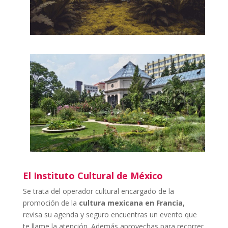
El Instituto Cultural de México
Se trata del operador cultural encargado de la
promoción de la
cultura mexicana en Francia,
revisa su agenda y seguro encuentras un evento que
te llame la atención. Además aprovechas para recorrer