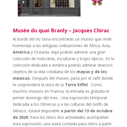
Musée du quai Branly – Jacques Chirac
Al borde del río Sena encontrarás un museo que rinde
homenaje a las antiguas civilizaciones de África, Asia,
América
y Oceanía. Aquí podrás admirar una gran
colección de máscaras, esculturas y trajes típicos. En la
colección dedicada a América podrás admirar diversos
objetos de la vida cotidiana de los
mayas y de los
mexicas.
Después del museo, pasa por el café donde
te sorprenderá la vista de la
Torre Eiffel
. Como
muchos museos en Francia, la entrada es gratuita el
primer domingo del mes. Una exposición temporal
dedicada a los Olmecas y a las culturas del Golfo de
México, estará disponible
a partir del 13 de octubre
de 2020
. Para los niños dos actividades acompañan
esta exposición, una visita contada para niños a partir