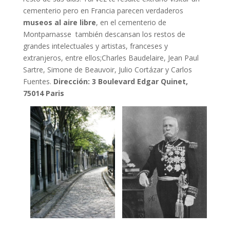
cementerio pero en Francia parecen verdaderos
museos al aire libre
, en el cementerio de
Montparnasse también descansan los restos de
grandes intelectuales y artistas, franceses y
extranjeros, entre ellos;Charles Baudelaire, Jean Paul
Sartre, Simone de Beauvoir, Julio Cortázar y Carlos
Fuentes.
Dirección: 3 Boulevard Edgar Quinet,
75014 Paris