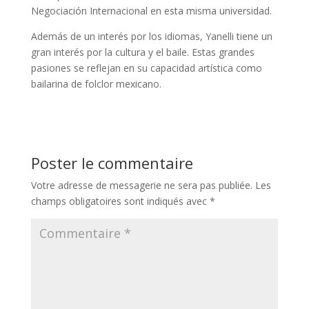
Negociación Internacional en esta misma universidad.
Además de un interés por los idiomas, Yanelli tiene un
gran interés por la cultura y el baile. Estas grandes
pasiones se reflejan en su capacidad artística como
bailarina de folclor mexicano.
Poster le commentaire
Votre adresse de messagerie ne sera pas publiée.
Les
champs obligatoires sont indiqués avec
*