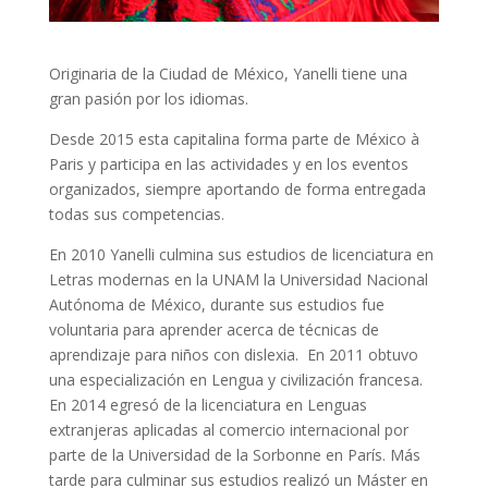
Originaria de la Ciudad de México, Yanelli tiene una
gran pasión por los idiomas.
Desde 2015 esta capitalina forma parte de México à
Paris y participa en las actividades y en los eventos
organizados, siempre aportando de forma entregada
todas sus competencias.
En 2010 Yanelli culmina sus estudios de licenciatura en
Letras modernas en la UNAM la Universidad Nacional
Autónoma de México, durante sus estudios fue
voluntaria para aprender acerca de técnicas de
aprendizaje para niños con dislexia. En 2011 obtuvo
una especialización en Lengua y civilización francesa.
En 2014 egresó de la licenciatura en Lenguas
extranjeras aplicadas al comercio internacional por
parte de la Universidad de la Sorbonne en París. Más
tarde para culminar sus estudios realizó un Máster en