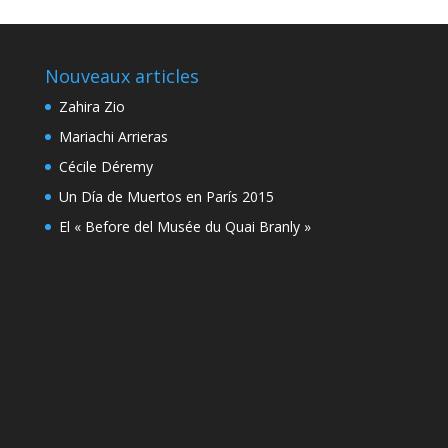
Nouveaux articles
Zahira Zio
Mariachi Arrieras
Cécile Déremy
Un Día de Muertos en París 2015
El « Before del Musée du Quai Branly »