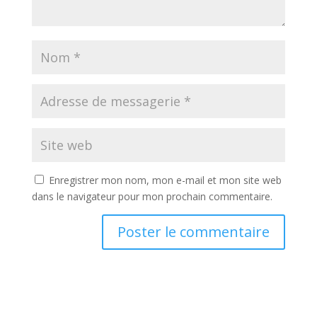
Enregistrer mon nom, mon e-mail et mon site web
dans le navigateur pour mon prochain commentaire.