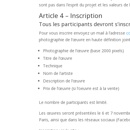
sont pas dans l’esprit du projet et les valeurs de 
Article 4 – Inscription
Tous les participants devront s’insc
Pour vous inscrire envoyez un mail à l’adresse
c
photographie de l’œuvre en haute définition joint
Photographie de l’œuvre (base 2000 pixels)
Titre de l’œuvre
Technique
Nom de l’artiste
Description de l’œuvre
Prix de l’œuvre (si l’oeuvre est à la vente)
Le nombre de participants est limité.
Les œuvres seront présentées le 6 et 7 novembre
Paris, ainsi que dans les réseaux sociaux (Face