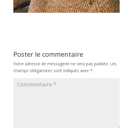
Poster le commentaire
Votre adresse de messagerie ne sera pas publiée.
Les
champs obligatoires sont indiqués avec
*