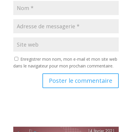
Enregistrer mon nom, mon e-mail et mon site web
dans le navigateur pour mon prochain commentaire.