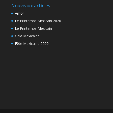
Nouveaux articles
Amor
Le Printemps Mexicain 2026
Le Printemps Mexicain
Gala Mexicaine
Fête Mexicaine 2022