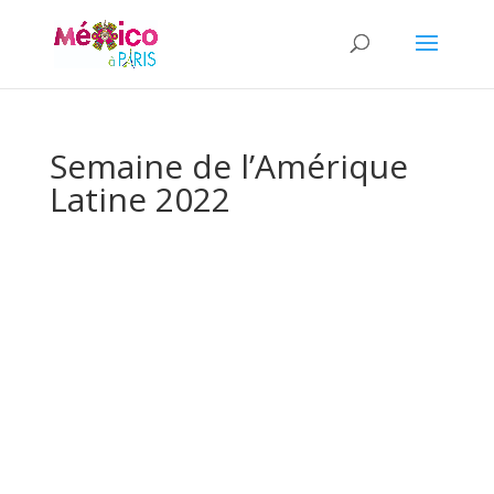
Semaine de l’Amérique
Latine 2022