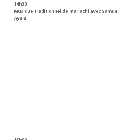
14h30
Musique traditionnel de mariachi avec Samuel
Ayala
15h00