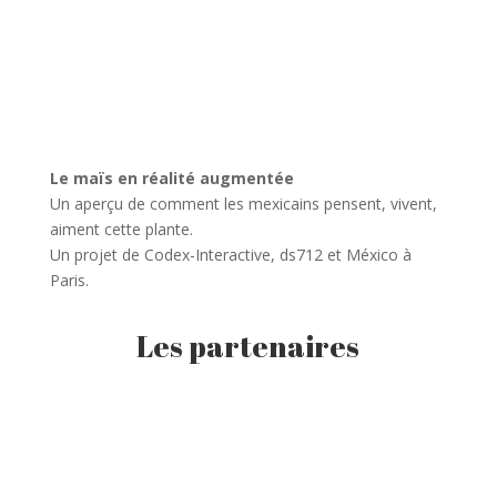
Le maïs en réalité augmentée
Un aperçu de comment les mexicains pensent, vivent,
aiment cette plante.
Un projet de Codex-Interactive, ds712 et México à
Paris.
Les partenaires