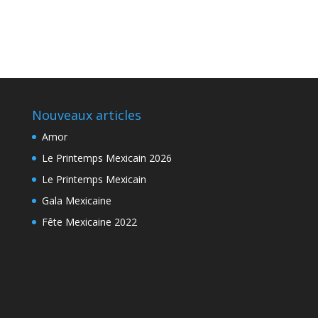
Nouveaux articles
Amor
Le Printemps Mexicain 2026
Le Printemps Mexicain
Gala Mexicaine
Fête Mexicaine 2022