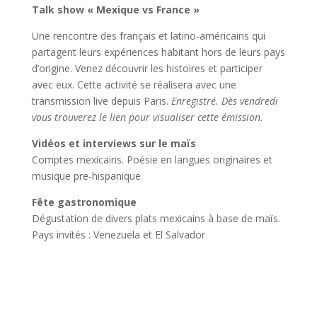
Talk show « Mexique vs France »
Une rencontre des français et latino-américains qui
partagent leurs expériences habitant hors de leurs pays
d’origine. Venez découvrir les histoires et participer
avec eux. Cette activité se réalisera avec une
transmission live depuis Paris.
Enregistré. Dès vendredi
vous trouverez le lien pour visualiser cette émission.
Vidéos et interviews sur le maïs
Comptes mexicains. Poésie en langues originaires et
musique pre-hispanique
Fête gastronomique
Dégustation de divers plats mexicains à base de maïs.
Pays invités : Venezuela et El Salvador