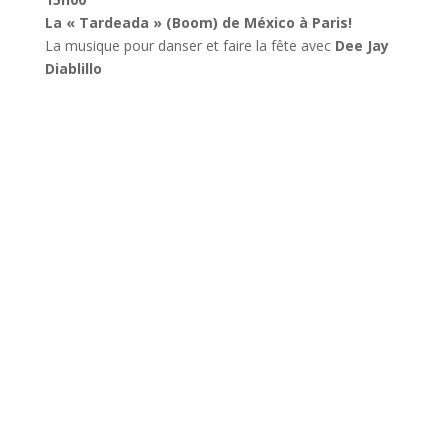
La « Tardeada » (Boom) de México à Paris!
La musique pour danser et faire la fête avec
Dee Jay
Diablillo