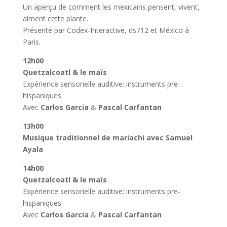
Un aperçu de comment les mexicains pensent, vivent,
aiment cette plante.
Présenté par Codex-Interactive, ds712 et México à
Paris.
12h00
Quetzalcoatl & le maïs
Expérience sensorielle auditive: instruments pre-
hispaniques
Avec
Carlos Garcia
&
Pascal Carfantan
13h00
Musique traditionnel de mariachi avec Samuel
Ayala
14h00
Quetzalcoatl & le maïs
Expérience sensorielle auditive: instruments pre-
hispaniques
Avec
Carlos Garcia
&
Pascal Carfantan