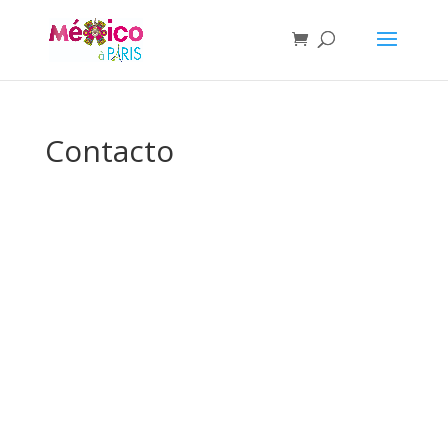
Contacto