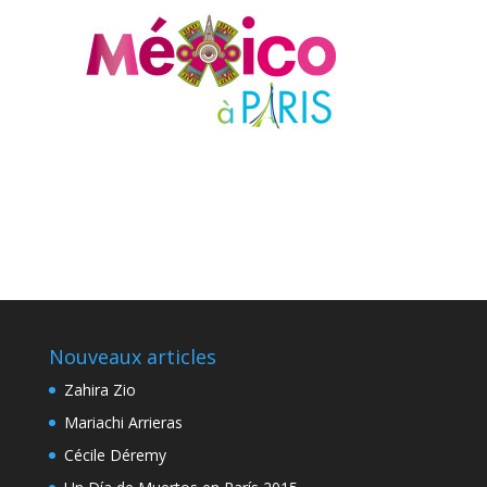
Nouveaux articles
Zahira Zio
Mariachi Arrieras
Cécile Déremy