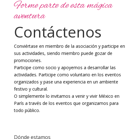
Forme parte de esta mágica
aventura
Contáctenos
Conviértase en miembro de la asociación y participe en
sus actividades, siendo miembro puede gozar de
promociones.
Participe como socio y apoyemos a desarrollar las
actividades. Participe como voluntario en los eventos
organizados y pase una experiencia en un ambiente
festivo y cultural.
O simplemente lo invitamos a venir y vivir México en
París a través de los eventos que organizamos para
todo público.
Dónde estamos