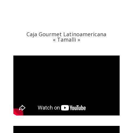
Caja Gourmet Latinoamericana
« Tamalli »