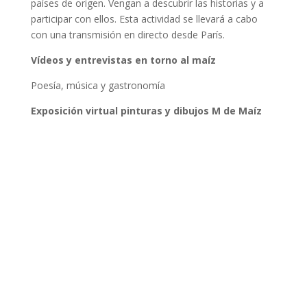
países de origen. Vengan a descubrir las historias y a
participar con ellos. Esta actividad se llevará a cabo
con una transmisión en directo desde París.
Vídeos y entrevistas en torno al maíz
Poesía, música y gastronomía
Exposición virtual pinturas y dibujos M de Maíz