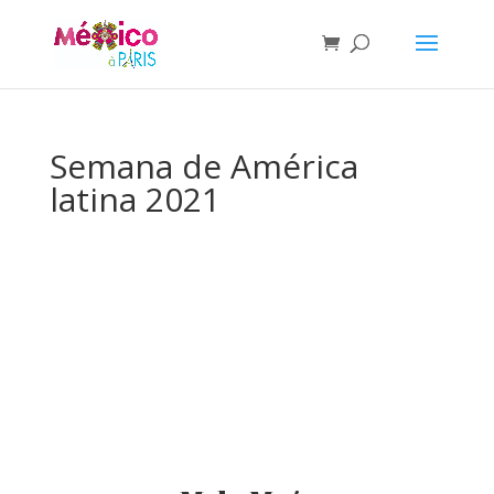
Semana de América
latina 2021