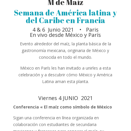
M de Maíz
Semana de América latina y
del Caribe en Francia
4 & 6 Junio 2021 • Paris
En vivo desde México y París
Evento alrededor del maíz, la planta básica de la
gastronomía mexicana, originaria de México y
conocida en todo el mundo.
México en París les han invitado a unirles a esta
celebración y a descubrir cómo México y América
Latina aman esta planta.
Viernes 4 JUNIO 2021
Conferencia « El maíz como símbolo de México
Sigan una conferencia en línea organizada en
colaboración con estudiantes de secundaria