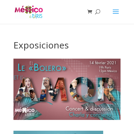
Exposiciones