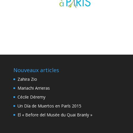
Nouveaux articles
Zahira Zio
Mariachi Arrieras
Cécile Déremy
Un Día de Muertos en París 2015
El « Before del Musée du Quai Branly »