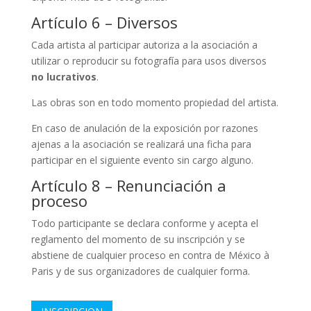
Artículo 6 – Diversos
Cada artista al participar autoriza a la asociación a
utilizar o reproducir su fotografía para usos diversos
no lucrativos
.
Las obras son en todo momento propiedad del artista.
En caso de anulación de la exposición por razones
ajenas a la asociación se realizará una ficha para
participar en el siguiente evento sin cargo alguno.
Artículo 8 – Renunciación a
proceso
Todo participante se declara conforme y acepta el
reglamento del momento de su inscripción y se
abstiene de cualquier proceso en contra de México à
Paris y de sus organizadores de cualquier forma.