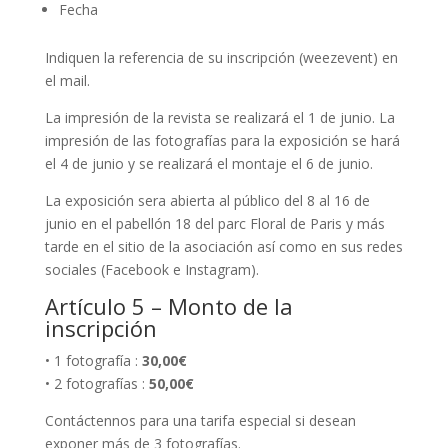
Fecha
Indiquen la referencia de su inscripción (weezevent) en
el mail.
La impresión de la revista se realizará el 1 de junio. La
impresión de las fotografías para la exposición se hará
el 4 de junio y se realizará el montaje el 6 de junio.
La exposición sera abierta al público del 8 al 16 de
junio en el pabellón 18 del parc Floral de Paris y más
tarde en el sitio de la asociación así como en sus redes
sociales (Facebook e Instagram).
Artículo 5 – Monto de la
inscripción
• 1 fotografía :
30,00€
• 2 fotografías :
50,00€
Contáctennos para una tarifa especial si desean
exponer más de 3 fotografías.