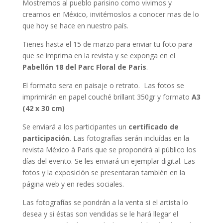
Mostremos al pueblo parisino como vivimos y
creamos en México, invitémoslos a conocer mas de lo
que hoy se hace en nuestro país.
Tienes hasta el 15 de marzo para enviar tu foto para
que se imprima en la revista y se exponga en el
Pabellón 18 del Parc Floral de Paris
.
El formato sera en paisaje o retrato.
Las fotos se
imprimirán en papel couché brillant 350gr y formato
A3
(42 x 30 cm)
Se enviará a los participantes un
certificado de
participación
. Las fotografías serán incluídas en la
revista México à Paris que se propondrá al público los
días del evento. Se les enviará un ejemplar digital. Las
fotos y la exposición se presentaran también en la
página web y en redes sociales.
Las fotografías se pondrán a la venta si el artista lo
desea y si éstas son vendidas se le hará llegar el