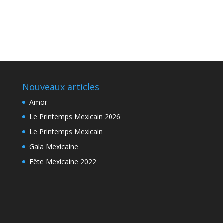
Nouveaux articles
Amor
Le Printemps Mexicain 2026
Le Printemps Mexicain
Gala Mexicaine
Fête Mexicaine 2022