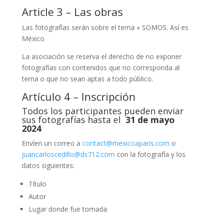
Article 3 – Las obras
Las fotografías serán sobre el tema « SOMOS. Así es
México
La asociación se reserva el derecho de no exponer
fotografías con contenidos que no corresponda al
tema o que no sean aptas a todo público.
Artículo 4 – Inscripción
Todos los participantes pueden enviar
sus fotografías hasta el
31 de mayo
2024
Envíen un correo a
contact@mexicoaparis.com
o
juancarloscedillo@ds712.com
con la fotografía y los
datos siguientes:
Título
Autor
Lugar donde fue tomada