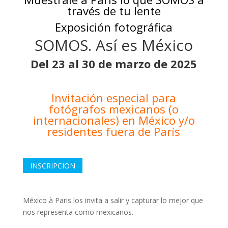
través de tu lente
Exposición fotográfica
SOMOS. Así es México
Del 23 al 30 de marzo de 2025
Invitación especial para
fotógrafos mexicanos (o
internacionales) en México y/o
residentes fuera de París
INSCRIPCION
México à Paris los invita a salir y capturar lo mejor que
nos representa como mexicanos.