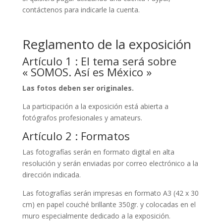
contáctenos para indicarle la cuenta.
Reglamento de la exposición
Artículo 1 : El tema será sobre
« SOMOS. Así es México »
Las fotos deben ser originales.
La participación a la exposición está abierta a
fotógrafos profesionales y amateurs.
Artículo 2 : Formatos
Las fotografías serán en formato digital en alta
resolución y serán enviadas por correo electrónico a la
dirección indicada.
Las fotografías serán impresas en formato A3 (42 x 30
cm) en papel couché brillante 350gr. y colocadas en el
muro especialmente dedicado a la exposición.