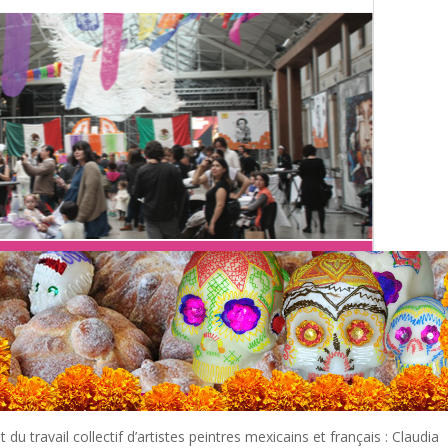
 du travail collectif d’artistes peintres mexicains et français : Claudia