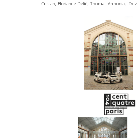
Cristan, Florianne Délié, Thomas Armonia, Dov 