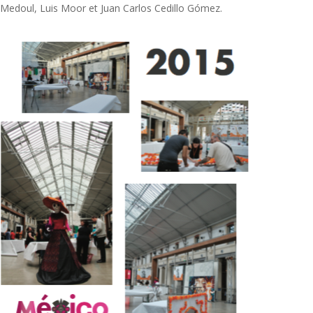
Medoul, Luis Moor et Juan Carlos Cedillo Gómez.