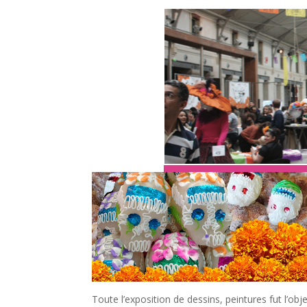
Toute l’exposition de dessins, peintures fut l’objet