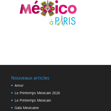
Nouveaux articles
Amor
Le Printemps Mexicain 2026
Le Printemps Mexicain
Gala Mexicaine