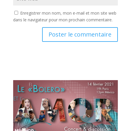
Enregistrer mon nom, mon e-mail et mon site web
dans le navigateur pour mon prochain commentaire.