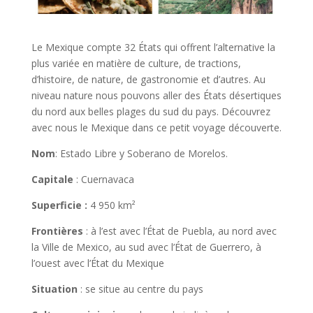
Le Mexique compte 32 États qui offrent l’alternative la
plus variée en matière de culture, de tractions,
d’histoire, de nature, de gastronomie et d’autres. Au
niveau nature nous pouvons aller des États désertiques
du nord aux belles plages du sud du pays. Découvrez
avec nous le Mexique dans ce petit voyage découverte.
Nom
: Estado Libre y Soberano de Morelos.
Capitale
: Cuernavaca
Superficie :
4 950 km²
Frontières
: à l’est avec l’État de Puebla, au nord avec
la Ville de Mexico, au sud avec l’État de Guerrero, à
l’ouest avec l’État du Mexique
Situation
: se situe au centre du pays