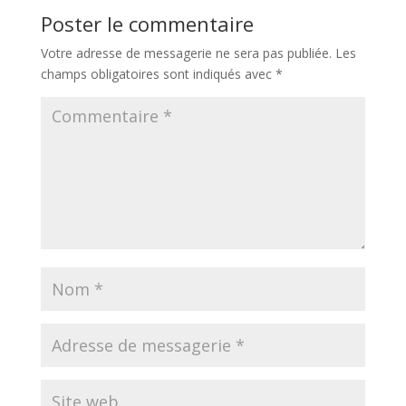
Poster le commentaire
Votre adresse de messagerie ne sera pas publiée.
Les
champs obligatoires sont indiqués avec
*